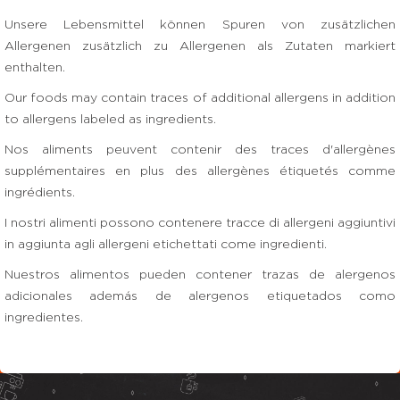
Unsere Lebensmittel können Spuren von zusätzlichen
Allergenen zusätzlich zu Allergenen als Zutaten markiert
enthalten.
Our foods may contain traces of additional allergens in addition
to allergens labeled as ingredients.
Nos aliments peuvent contenir des traces d'allergènes
supplémentaires en plus des allergènes étiquetés comme
ingrédients.
I nostri alimenti possono contenere tracce di allergeni aggiuntivi
in aggiunta agli allergeni etichettati come ingredienti.
Nuestros alimentos pueden contener trazas de alergenos
adicionales además de alergenos etiquetados como
ingredientes.