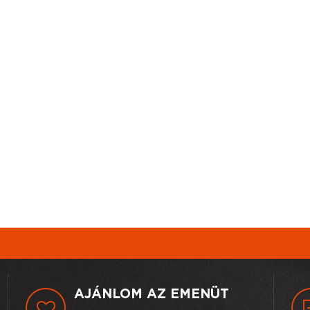
AJÁNLOM AZ EMENÜT