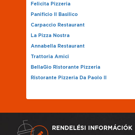
Felicita Pizzeria
Panificio Il Basilico
Carpaccio Restaurant
La Pizza Nostra
Annabella Restaurant
Trattoria Amici
BellaGio Ristorante Pizzeria
Ristorante Pizzeria Da Paolo II
RENDELÉSI INFORMÁCIÓK