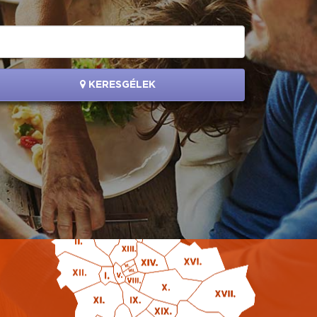
KERESGÉLEK